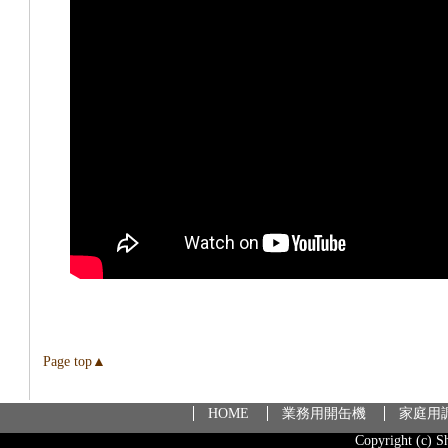
Page top▲
HOME
業務用開缶機
家庭用
Copyright (c) S